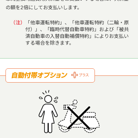
の額を2倍にしてお支払いします。
（注）
「他車運転特約」、「他車運転特約（二輪・原
付）」、「臨時代替自動車特約」および「被共
済自動車の入替自動補償特約」によりお支払い
する場合を除きます。