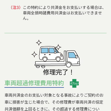
（注3）
この特約により共済金をお支払いする場合は、
車両全損時諸費用共済金はお支払いできませ
ん。
車両超過修理費用特約
車両共済金のお支払い対象となる事故によりご契約のお
車に損害が生じた場合で、その修理費が車両共済の協定
共済価額を上回るときに、その超過する修理費につい