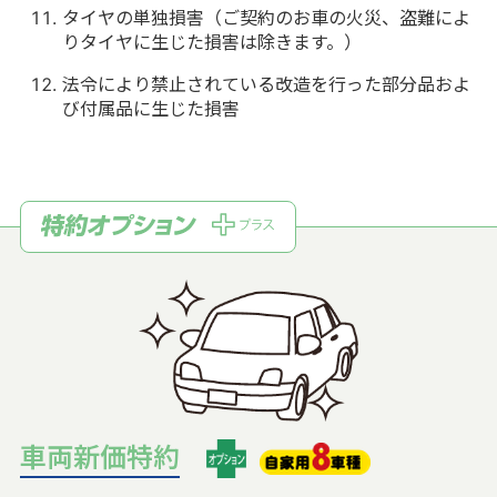
タイヤの単独損害（ご契約のお車の火災、盗難によ
りタイヤに生じた損害は除きます。）
法令により禁止されている改造を行った部分品およ
び付属品に生じた損害
車両新価特約