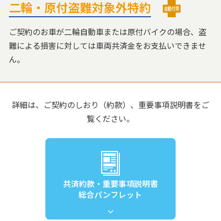
二輪・原付盗難対象外特約
ご契約のお車が二輪自動車または原付バイクの場合、盗
難による損害に対しては車両共済金をお支払いできませ
ん。
詳細は、ご契約のしおり（約款）、重要事項説明書をご
覧ください。
共済約款・重要事項説明書
総合パンフレット