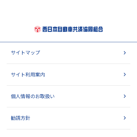
サイトマップ
サイト利用案内
個人情報のお取扱い
勧誘方針