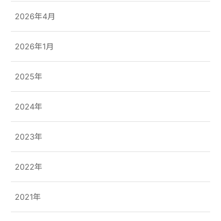
2026年4月
2026年1月
2025年
2024年
2023年
2022年
2021年