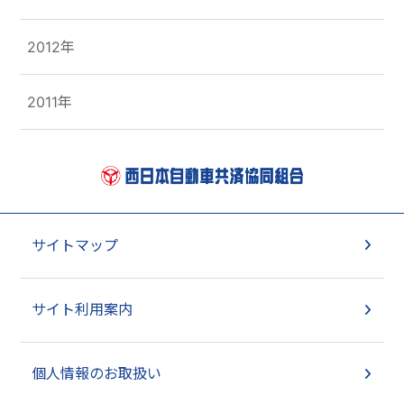
2012年
2011年
サイトマップ
サイト利用案内
個人情報のお取扱い