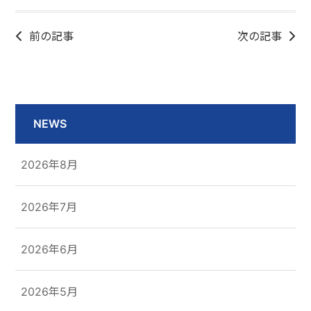
前の記事
次の記事
NEWS
2026年8月
2026年7月
2026年6月
2026年5月