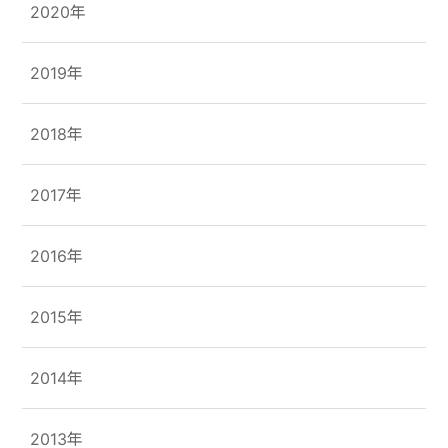
2020年
2019年
2018年
2017年
2016年
2015年
2014年
2013年