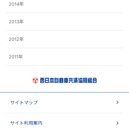
2014年
2013年
2012年
2011年
サイトマップ
サイト利用案内