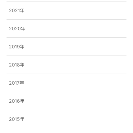
2021年
2020年
2019年
2018年
2017年
2016年
2015年