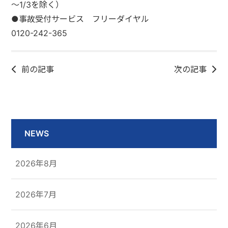
～1/3を除く）
●事故受付サービス フリーダイヤル
0120-242-365
前の記事
次の記事
NEWS
2026年8月
2026年7月
2026年6月