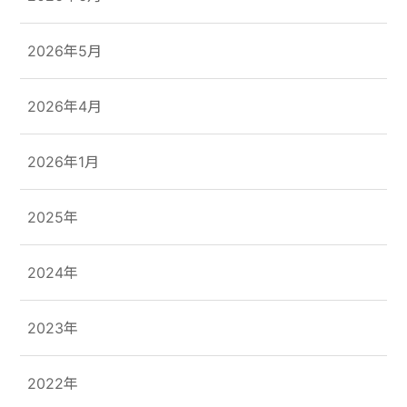
2026年5月
2026年4月
2026年1月
2025年
2024年
2023年
2022年