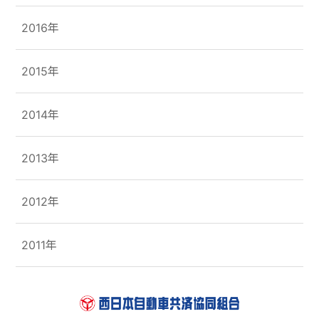
2016年
2015年
2014年
2013年
2012年
2011年