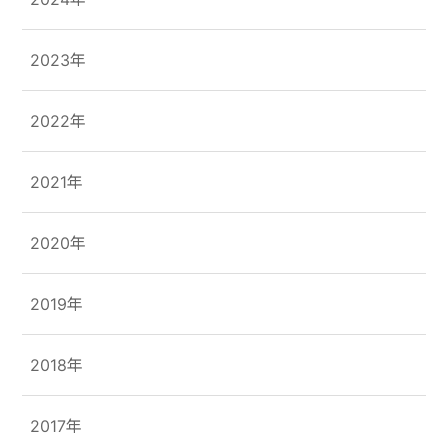
2023年
2022年
2021年
2020年
2019年
2018年
2017年