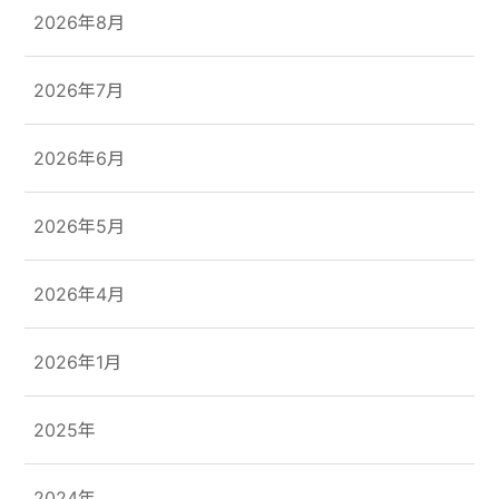
2026年8月
2026年7月
2026年6月
2026年5月
2026年4月
2026年1月
2025年
2024年