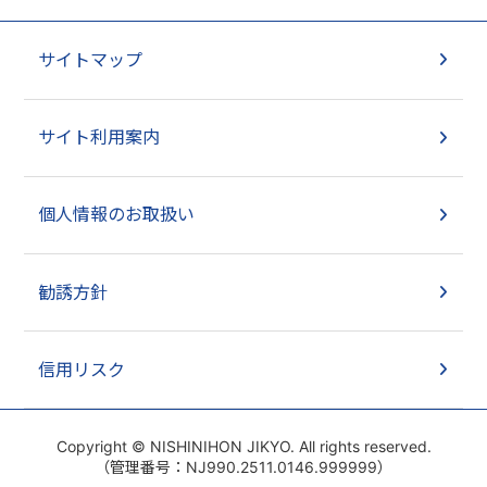
サイトマップ
サイト利用案内
個人情報のお取扱い
勧誘方針
信用リスク
Copyright © NISHINIHON JIKYO. All rights reserved.
（管理番号：NJ990.2511.0146.999999）