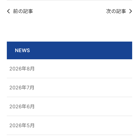
前の記事
次の記事
NEWS
2026年8月
2026年7月
2026年6月
2026年5月