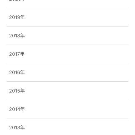
2019年
2018年
2017年
2016年
2015年
2014年
2013年