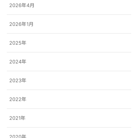
2026年4月
2026年1月
2025年
2024年
2023年
2022年
2021年
2020年