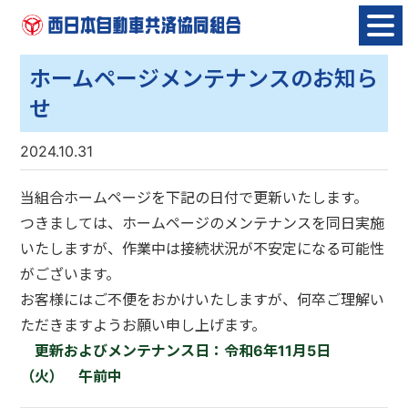
Skip
to
content
ホームページメンテナンスのお知ら
せ
2024.10.31
当組合ホームページを下記の日付で更新いたします。
つきましては、ホームページのメンテナンスを同日実施
いたしますが、作業中は接続状況が不安定になる可能性
がございます。
お客様にはご不便をおかけいたしますが、何卒ご理解い
ただきますようお願い申し上げます。
更新およびメンテナンス日：令和6年11月5日
（火） 午前中