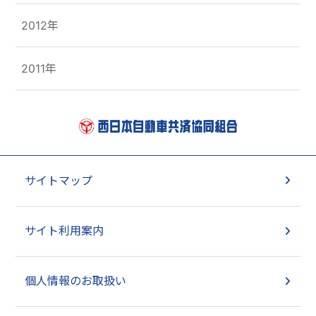
2012年
2011年
サイトマップ
サイト利用案内
個人情報のお取扱い