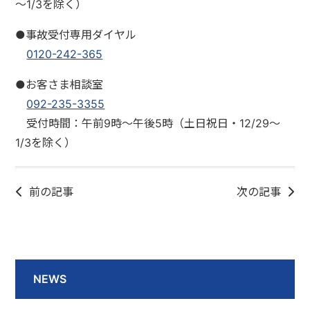
～1/3を除く）
●事故受付専用ダイヤル
0120-242-365
●お客さま相談室
092-235-3355
受付時間：午前9時～午後5時（土日祝日・12/29～
1/3を除く）
前の記事
次の記事
NEWS