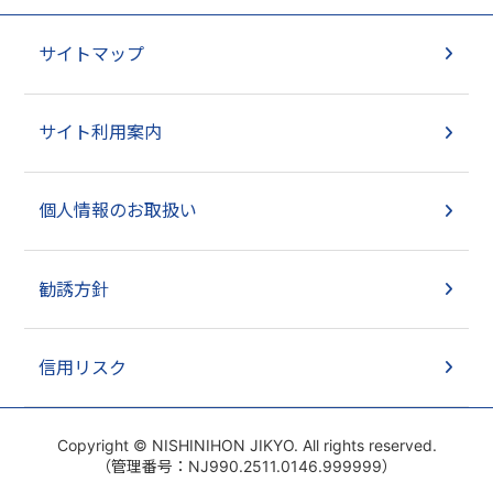
サイトマップ
サイト利用案内
個人情報のお取扱い
勧誘方針
信用リスク
Copyright © NISHINIHON JIKYO. All rights reserved.
（管理番号：NJ990.2511.0146.999999）