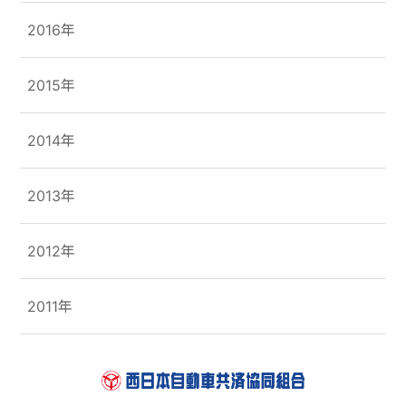
2016年
2015年
2014年
2013年
2012年
2011年