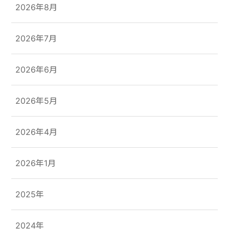
2026年8月
2026年7月
2026年6月
2026年5月
2026年4月
2026年1月
2025年
2024年