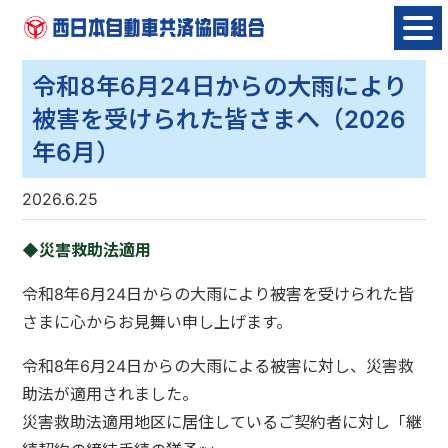
Skip
to
content
令和8年6月24日からの大雨により
被害を受けられた皆さまへ（2026
年6月）
2026.6.25
◆災害救助法適用
令和8年6月24日からの大雨により被害を受けられた皆
さまに心からお見舞い申し上げます。
令和8年6月24日からの大雨による被害に対し、災害救
助法が適用されました。
災害救助法適用地区に居住しているご契約者に対し「継