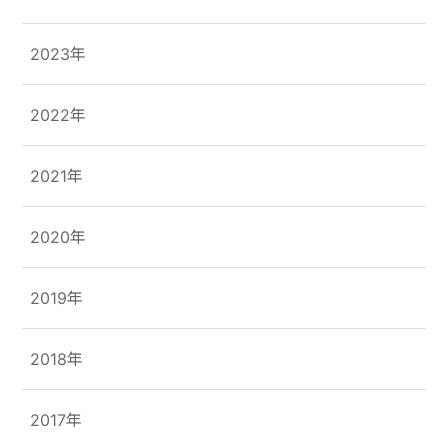
2023年
2022年
2021年
2020年
2019年
2018年
2017年